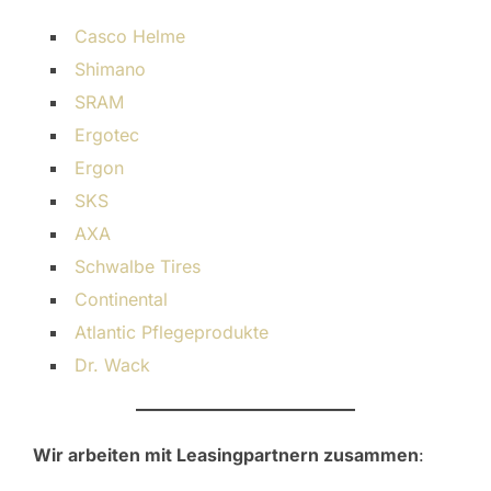
Casco Helme
Shimano
SRAM
Ergotec
Ergon
SKS
AXA
Schwalbe Tires
Continental
Atlantic Pflegeprodukte
Dr. Wack
Wir arbeiten mit Leasingpartnern zusammen
: